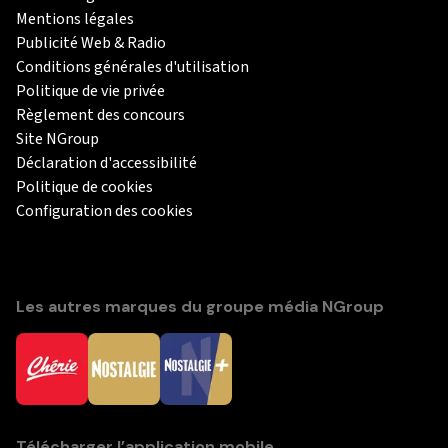
Mentions légales
Publicité Web & Radio
Conditions générales d'utilisation
Politique de vie privée
Règlement des concours
Site NGroup
Déclaration d'accessibilité
Politique de cookies
Configuration des cookies
Les autres marques du groupe média NGroup
Télécharger l’application mobile