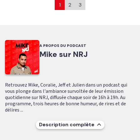
1
2
3
A PROPOS DU PODCAST
Mike sur NRJ
Retrouvez Mike, Coralie, Jeff et Julien dans un podcast qui
vous plonge dans l'ambiance survoltée de leur émission
quotidienne sur NRJ, diffusée chaque soir de 16h à 19h. Au
programme, trois heures de bonne humeur, de rires et de
délires ...
Description complète