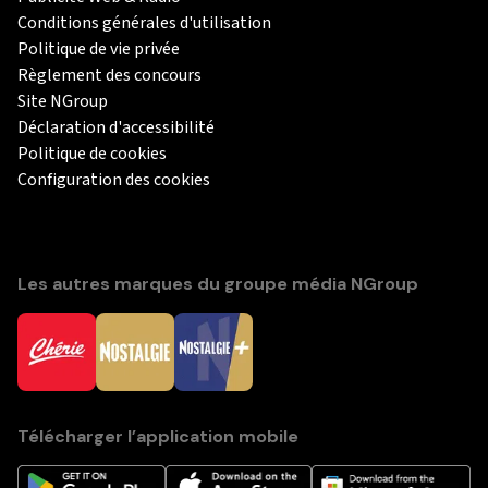
Conditions générales d'utilisation
Politique de vie privée
Règlement des concours
Site NGroup
Déclaration d'accessibilité
Politique de cookies
Configuration des cookies
Les autres marques du groupe média NGroup
Télécharger l’application mobile