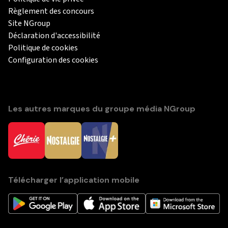
Règlement des concours
Site NGroup
Déclaration d'accessibilité
Politique de cookies
Configuration des cookies
Les autres marques du groupe média NGroup
Télécharger l’application mobile