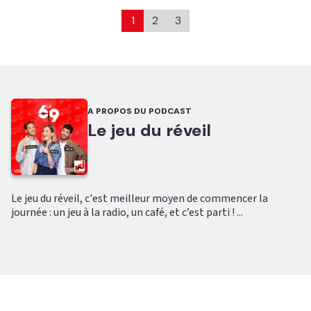
1
2
3
A PROPOS DU PODCAST
Le jeu du réveil
Le jeu du réveil, c'est meilleur moyen de commencer la
journée : un jeu à la radio, un café, et c’est parti ! ...