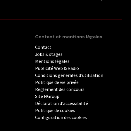
Contact et mentions légales
Contact
Jobs & stages
Mentions légales
Publicité Web & Radio
Conditions générales d'utilisation
Politique de vie privée
Règlement des concours
Site NGroup
Déclaration d'accessibilité
Politique de cookies
Configuration des cookies