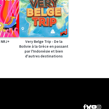
 NRJ+
Very Belge Trip - De la
Bolivie à la Grèce en passant
par l'Indonésie et bien
d'autres destinations