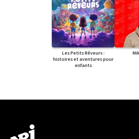
Les Petits Rêveurs :
Mi
histoires et aventures pour
enfants