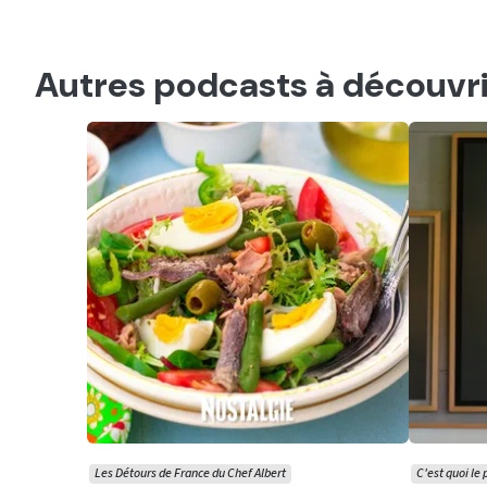
Autres podcasts à découvri
Les Détours de France du Chef Albert
C'est quoi le