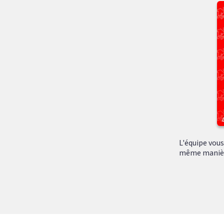
L'équipe vous
même manière 