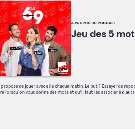
A PROPOS DU PODCAST
Jeu des 5 mot
 propose de jouer avec elle chaque matin. Le but ? Essayer de répo
lorsqu'on vous donne des mots et qu'il faut les associer à d'autres