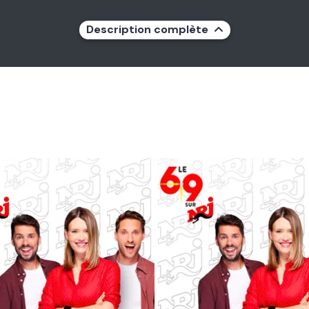
Description complète