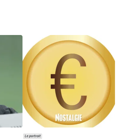
Le portrait