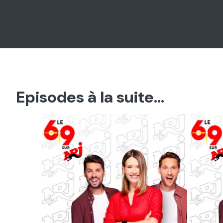
Episodes à la suite...