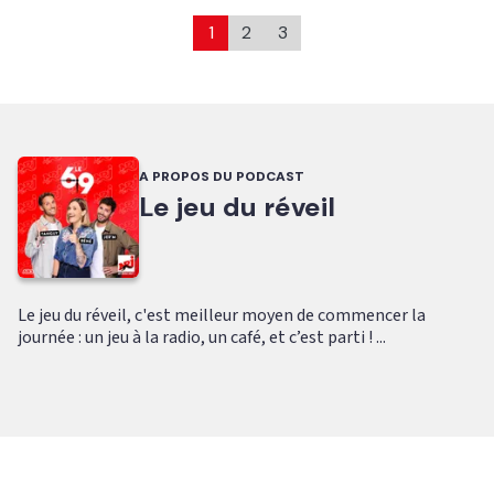
1
2
3
A PROPOS DU PODCAST
Le jeu du réveil
Le jeu du réveil, c'est meilleur moyen de commencer la
journée : un jeu à la radio, un café, et c’est parti ! ...