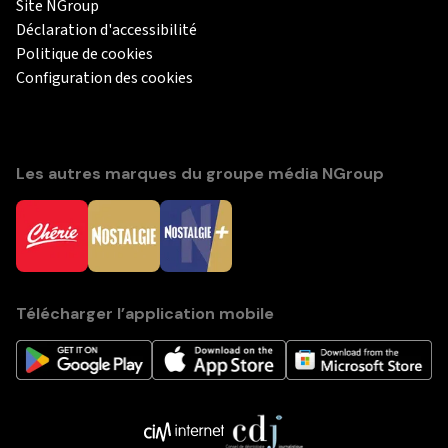
Site NGroup
Déclaration d'accessibilité
Politique de cookies
Configuration des cookies
Les autres marques du groupe média NGroup
Télécharger l’application mobile