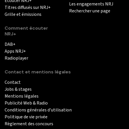
Ecouter NRJ+
Les engagements NRJ
Titres diffusés sur NRJ+
Rechercher une page
Grille et émissions
Comment écouter
NRJ+
DAB+
Apps NRJ+
Radioplayer
Contact et mentions légales
Contact
Jobs & stages
Mentions légales
Publicité Web & Radio
Conditions générales d'utilisation
Politique de vie privée
Règlement des concours