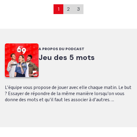
1
2
3
A PROPOS DU PODCAST
Jeu des 5 mots
L'équipe vous propose de jouer avec elle chaque matin. Le but
? Essayer de répondre de la même manière lorsqu'on vous
donne des mots et qu'il faut les associer à d'autres. ...