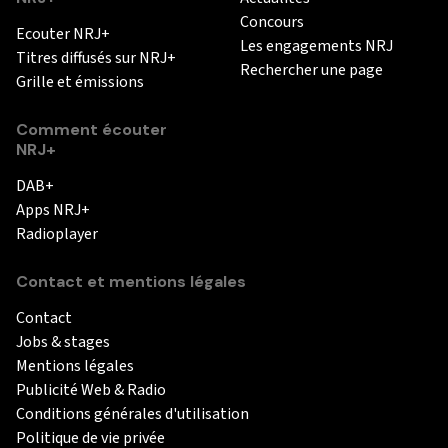
Concours
Ecouter NRJ+
Les engagements NRJ
Titres diffusés sur NRJ+
Rechercher une page
Grille et émissions
Comment écouter
NRJ+
DAB+
Apps NRJ+
Radioplayer
Contact et mentions légales
Contact
Jobs & stages
Mentions légales
Publicité Web & Radio
Conditions générales d'utilisation
Politique de vie privée