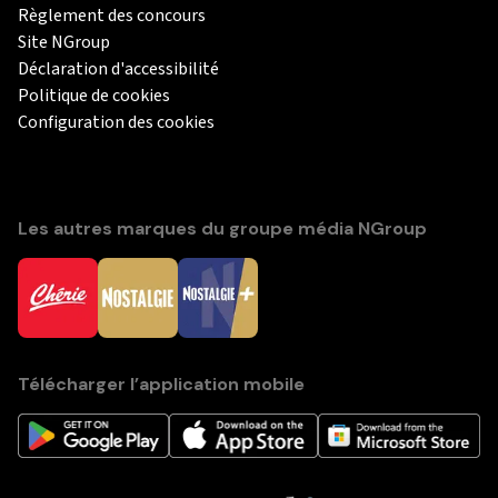
Règlement des concours
Site NGroup
Déclaration d'accessibilité
Politique de cookies
Configuration des cookies
Les autres marques du groupe média NGroup
Télécharger l’application mobile