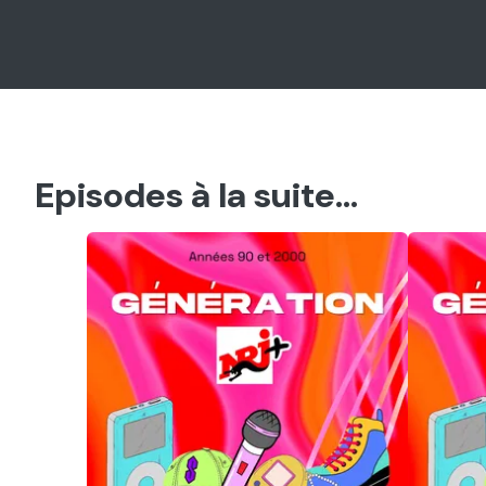
Episodes à la suite...