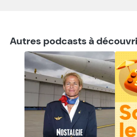
Autres podcasts à découvri