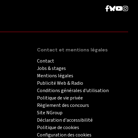
Contact et mentions légales
Contact
Jobs & stages
Mentions légales
Publicité Web & Radio
Conditions générales d'utilisation
Politique de vie privée
Règlement des concours
Site NGroup
Déclaration d'accessibilité
Politique de cookies
Configuration des cookies