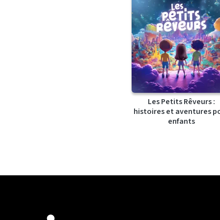
Les Petits Rêveurs :
histoires et aventures p
enfants