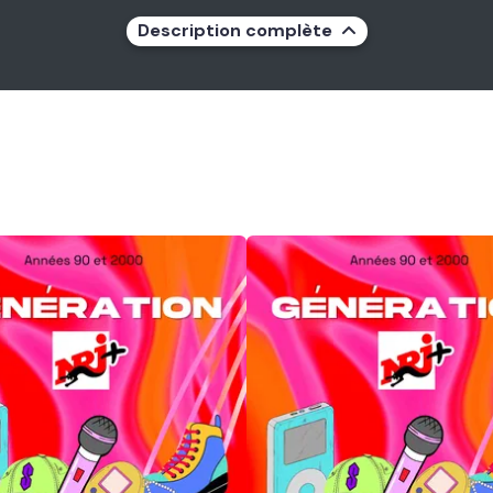
Description complète