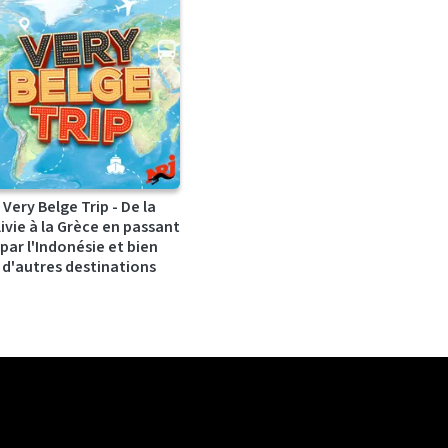
Very Belge Trip - De la
ivie à la Grèce en passant
par l'Indonésie et bien
d'autres destinations