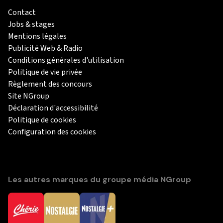
Contact
Jobs & stages
Mentions légales
Publicité Web & Radio
Conditions générales d'utilisation
Politique de vie privée
Règlement des concours
Site NGroup
Déclaration d'accessibilité
Politique de cookies
Configuration des cookies
Les autres marques du groupe média NGroup