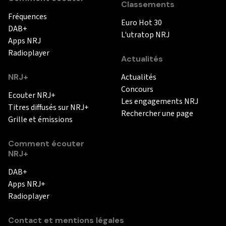
Classements
Fréquences
Euro Hot 30
DAB+
L'utratop NRJ
Apps NRJ
Radioplayer
Actualités
NRJ+
Actualités
Concours
Ecouter NRJ+
Les engagements NRJ
Titres diffusés sur NRJ+
Rechercher une page
Grille et émissions
Comment écouter
NRJ+
DAB+
Apps NRJ+
Radioplayer
Contact et mentions légales