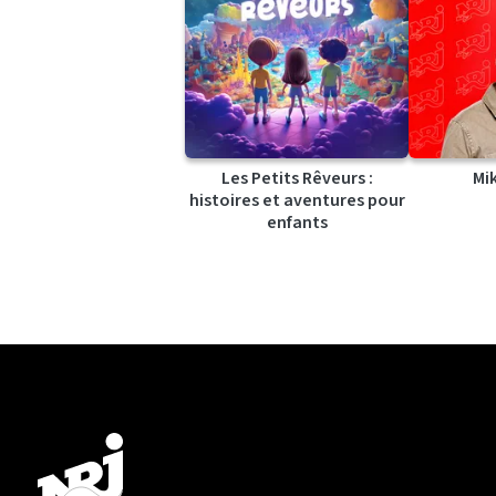
Les Petits Rêveurs :
Mi
histoires et aventures pour
enfants