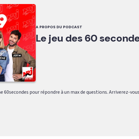
A PROPOS DU PODCAST
Le jeu des 60 second
e 60secondes pour répondre à un max de questions. Arriverez-vous 