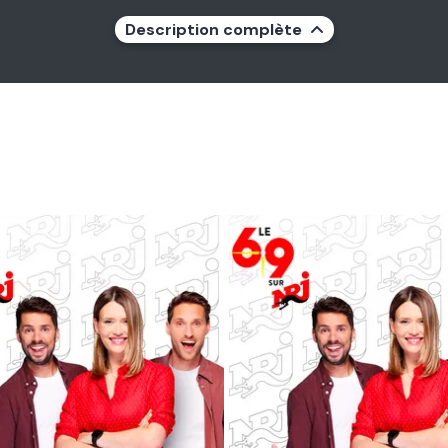
Description complète