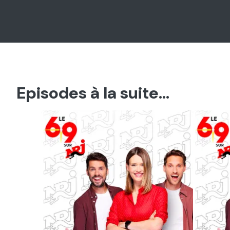
Episodes à la suite...