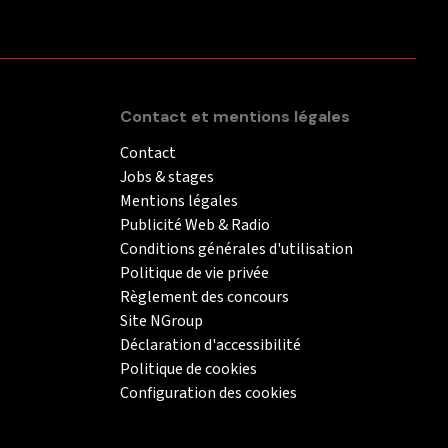
Contact et mentions légales
Contact
Jobs & stages
Mentions légales
Publicité Web & Radio
Conditions générales d'utilisation
Politique de vie privée
Règlement des concours
Site NGroup
Déclaration d'accessibilité
Politique de cookies
Configuration des cookies