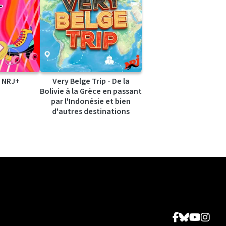
 NRJ+
Very Belge Trip - De la
Bolivie à la Grèce en passant
par l'Indonésie et bien
d'autres destinations