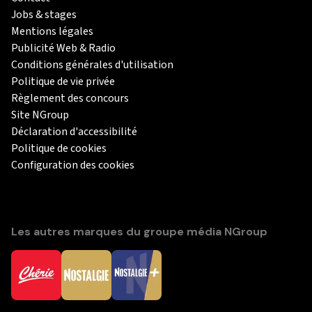
Jobs & stages
Mentions légales
Publicité Web & Radio
Conditions générales d'utilisation
Politique de vie privée
Règlement des concours
Site NGroup
Déclaration d'accessibilité
Politique de cookies
Configuration des cookies
Les autres marques du groupe média NGroup