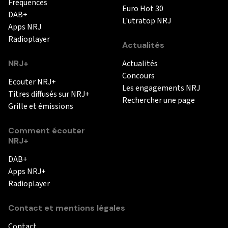
Fréquences
Euro Hot 30
DAB+
L'utratop NRJ
Apps NRJ
Radioplayer
Actualités
NRJ+
Actualités
Concours
Ecouter NRJ+
Les engagements NRJ
Titres diffusés sur NRJ+
Rechercher une page
Grille et émissions
Comment écouter
NRJ+
DAB+
Apps NRJ+
Radioplayer
Contact et mentions légales
Contact