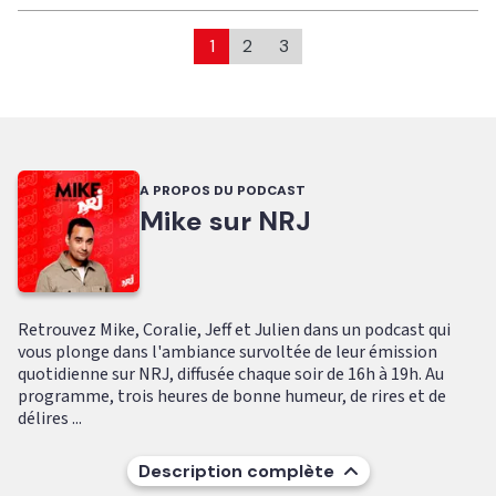
1
2
3
A PROPOS DU PODCAST
Mike sur NRJ
Retrouvez Mike, Coralie, Jeff et Julien dans un podcast qui
vous plonge dans l'ambiance survoltée de leur émission
quotidienne sur NRJ, diffusée chaque soir de 16h à 19h. Au
programme, trois heures de bonne humeur, de rires et de
délires ...
Description complète