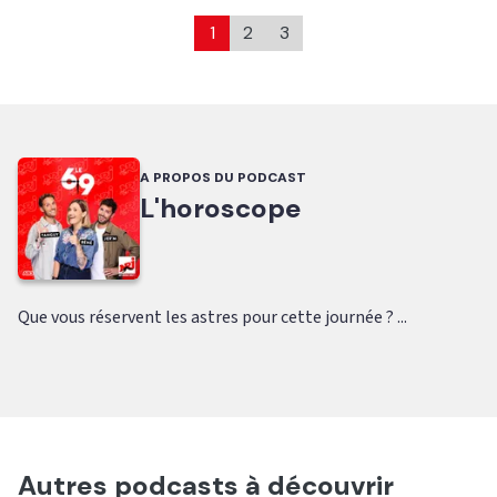
1
2
3
A PROPOS DU PODCAST
L'horoscope
Que vous réservent les astres pour cette journée ? ...
Autres podcasts à découvrir