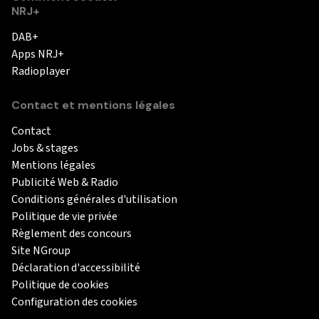
NRJ+
DAB+
Apps NRJ+
Radioplayer
Contact et mentions légales
Contact
Jobs & stages
Mentions légales
Publicité Web & Radio
Conditions générales d'utilisation
Politique de vie privée
Règlement des concours
Site NGroup
Déclaration d'accessibilité
Politique de cookies
Configuration des cookies