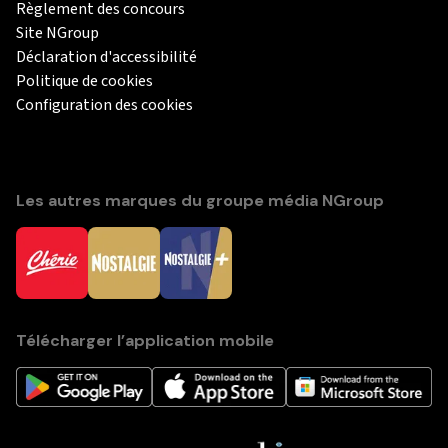
Règlement des concours
Site NGroup
Déclaration d'accessibilité
Politique de cookies
Configuration des cookies
Les autres marques du groupe média NGroup
Télécharger l’application mobile