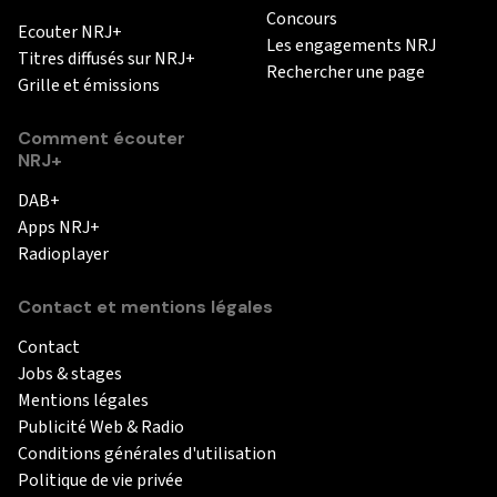
Concours
Ecouter NRJ+
Les engagements NRJ
Titres diffusés sur NRJ+
Rechercher une page
Grille et émissions
Comment écouter
NRJ+
DAB+
Apps NRJ+
Radioplayer
Contact et mentions légales
Contact
Jobs & stages
Mentions légales
Publicité Web & Radio
Conditions générales d'utilisation
Politique de vie privée