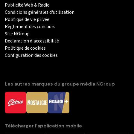
Publicité Web & Radio
Conditions générales d'utilisation
Politique de vie privée
Règlement des concours
Site NGroup
Déclaration d'accessibilité
Politique de cookies
Configuration des cookies
Les autres marques du groupe média NGroup
Télécharger l’application mobile