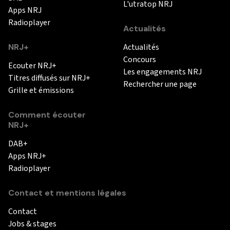
L'utratop NRJ
Apps NRJ
Radioplayer
Actualités
NRJ+
Actualités
Concours
Ecouter NRJ+
Les engagements NRJ
Titres diffusés sur NRJ+
Rechercher une page
Grille et émissions
Comment écouter
NRJ+
DAB+
Apps NRJ+
Radioplayer
Contact et mentions légales
Contact
Jobs & stages