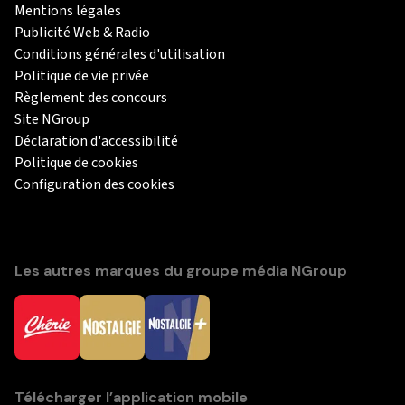
Mentions légales
Publicité Web & Radio
Conditions générales d'utilisation
Politique de vie privée
Règlement des concours
Site NGroup
Déclaration d'accessibilité
Politique de cookies
Configuration des cookies
Les autres marques du groupe média NGroup
Télécharger l’application mobile