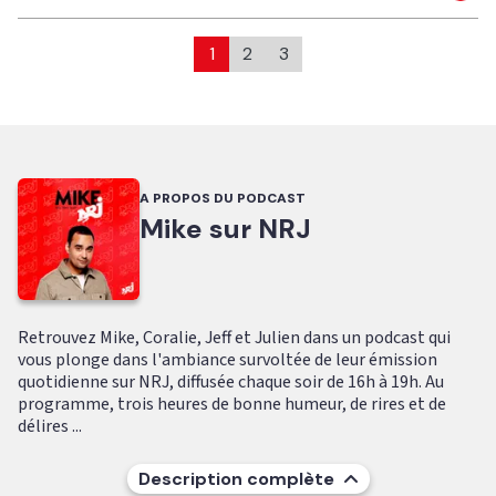
1
2
3
A PROPOS DU PODCAST
Mike sur NRJ
Retrouvez Mike, Coralie, Jeff et Julien dans un podcast qui
vous plonge dans l'ambiance survoltée de leur émission
quotidienne sur NRJ, diffusée chaque soir de 16h à 19h. Au
programme, trois heures de bonne humeur, de rires et de
délires ...
Description complète