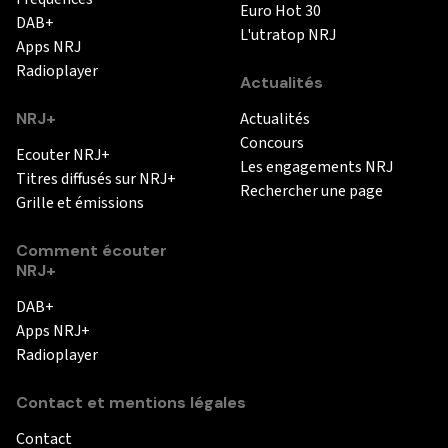
Euro Hot 30
DAB+
L'utratop NRJ
Apps NRJ
Radioplayer
Actualités
NRJ+
Actualités
Concours
Ecouter NRJ+
Les engagements NRJ
Titres diffusés sur NRJ+
Rechercher une page
Grille et émissions
Comment écouter
NRJ+
DAB+
Apps NRJ+
Radioplayer
Contact et mentions légales
Contact