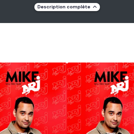
Description complète