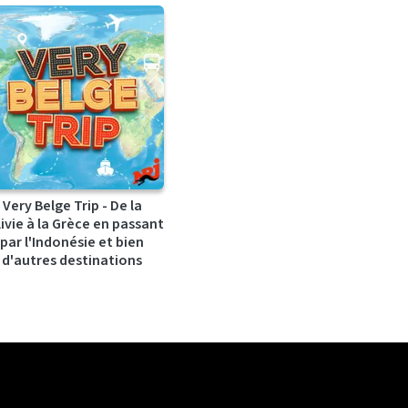
Very Belge Trip - De la
ivie à la Grèce en passant
par l'Indonésie et bien
d'autres destinations