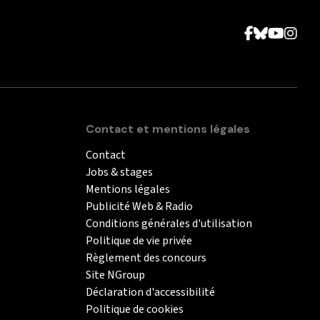
Contact et mentions légales
Contact
Jobs & stages
Mentions légales
Publicité Web & Radio
Conditions générales d'utilisation
Politique de vie privée
Règlement des concours
Site NGroup
Déclaration d'accessibilité
Politique de cookies