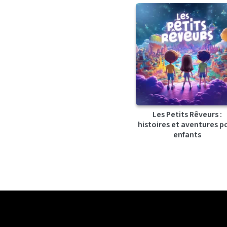
Les Petits Rêveurs :
histoires et aventures p
enfants