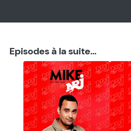
Episodes à la suite...