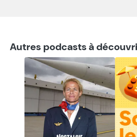
Autres podcasts à découvri