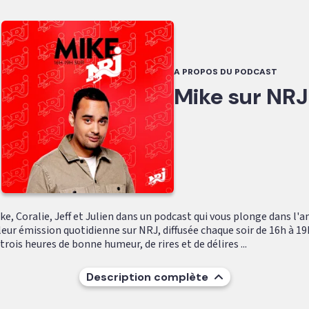
A PROPOS DU PODCAST
Mike sur NRJ
e, Coralie, Jeff et Julien dans un podcast qui vous plonge dans l'
leur émission quotidienne sur NRJ, diffusée chaque soir de 16h à 19
ois heures de bonne humeur, de rires et de délires ...
Description complète