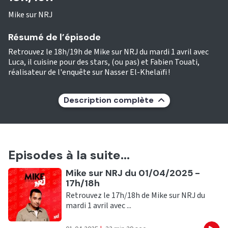
Mike sur NRJ
Résumé de l’épisode
Retrouvez le 18h/19h de Mike sur NRJ du mardi 1 avril avec
Luca, il cuisine pour des stars, (ou pas) et Fabien Touati,
réalisateur de l'enquête sur Nasser El-Khelaïfi !
Description complète
Episodes à la suite...
Ecouter
Mike sur NRJ du 01/04/2025 -
17h/18h
Retrouvez le 17h/18h de Mike sur NRJ du
mardi 1 avril avec ...