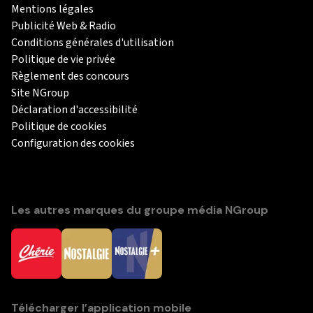
Mentions légales
Publicité Web & Radio
Conditions générales d'utilisation
Politique de vie privée
Règlement des concours
Site NGroup
Déclaration d'accessibilité
Politique de cookies
Configuration des cookies
Les autres marques du groupe média NGroup
Télécharger l’application mobile