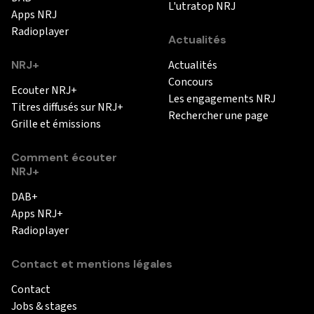
L'utratop NRJ
Apps NRJ
Radioplayer
Actualités
NRJ+
Actualités
Concours
Ecouter NRJ+
Les engagements NRJ
Titres diffusés sur NRJ+
Rechercher une page
Grille et émissions
Comment écouter
NRJ+
DAB+
Apps NRJ+
Radioplayer
Contact et mentions légales
Contact
Jobs & stages