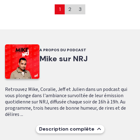
1
2
3
A PROPOS DU PODCAST
Mike sur NRJ
Retrouvez Mike, Coralie, Jeff et Julien dans un podcast qui
vous plonge dans l'ambiance survoltée de leur émission
quotidienne sur NRJ, diffusée chaque soir de 16h à 19h. Au
programme, trois heures de bonne humeur, de rires et de
délires ...
Description complète