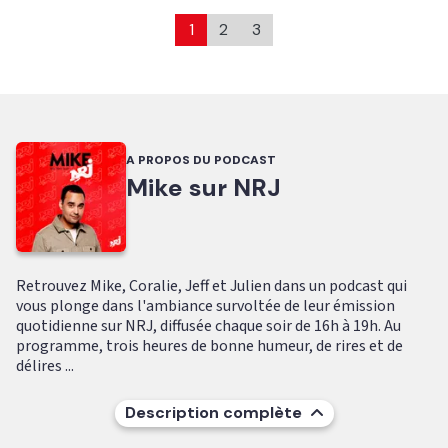
1
2
3
A PROPOS DU PODCAST
Mike sur NRJ
Retrouvez Mike, Coralie, Jeff et Julien dans un podcast qui
vous plonge dans l'ambiance survoltée de leur émission
quotidienne sur NRJ, diffusée chaque soir de 16h à 19h. Au
programme, trois heures de bonne humeur, de rires et de
délires ...
Description complète