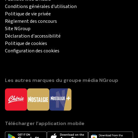
Conditions générales d'utilisation
Politique de vie privée
Règlement des concours
Site NGroup
Déclaration d'accessibilité
Politique de cookies
Configuration des cookies
Les autres marques du groupe média NGroup
Télécharger l’application mobile