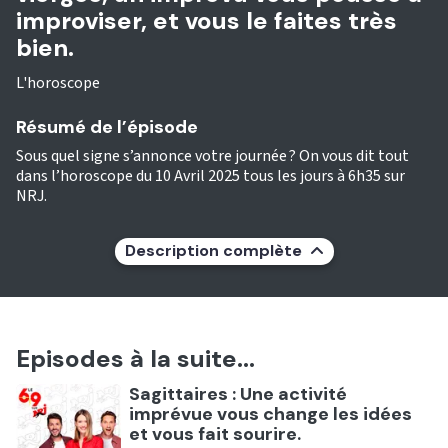
improviser, et vous le faites très
bien.
L'horoscope
Résumé de l’épisode
Sous quel signe s’annonce votre journée ? On vous dit tout
dans l’horoscope du 10 Avril 2025 tous les jours à 6h35 sur
NRJ.
Description complète
Episodes à la suite...
Ecouter
Sagittaires : Une activité
imprévue vous change les idées
et vous fait sourire.