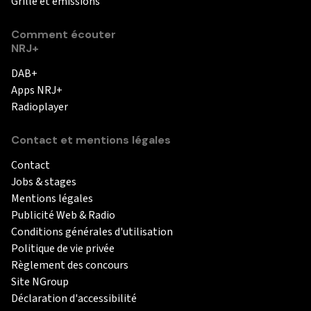
Grille et émissions
Comment écouter
NRJ+
DAB+
Apps NRJ+
Radioplayer
Contact et mentions légales
Contact
Jobs & stages
Mentions légales
Publicité Web & Radio
Conditions générales d'utilisation
Politique de vie privée
Règlement des concours
Site NGroup
Déclaration d'accessibilité