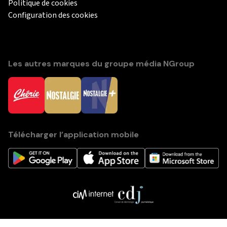
Politique de cookies
Configuration des cookies
Les autres marques du groupe média NGroup
Télécharger l’application mobile