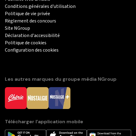
Conditions générales d'utilisation
Politique de vie privée
Règlement des concours
Site NGroup
Déclaration d'accessibilité
Politique de cookies
Configuration des cookies
Les autres marques du groupe média NGroup
Télécharger l’application mobile