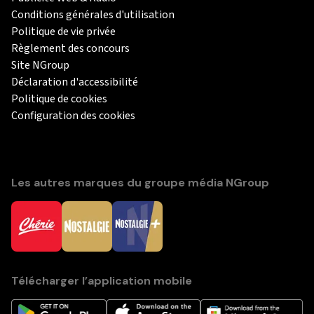
Conditions générales d'utilisation
Politique de vie privée
Règlement des concours
Site NGroup
Déclaration d'accessibilité
Politique de cookies
Configuration des cookies
Les autres marques du groupe média NGroup
Télécharger l’application mobile