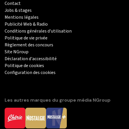
Contact
Jobs & stages
Mentions légales
Publicité Web & Radio
Conditions générales d'utilisation
Politique de vie privée
Règlement des concours
Site NGroup
Déclaration d'accessibilité
Politique de cookies
Configuration des cookies
Les autres marques du groupe média NGroup