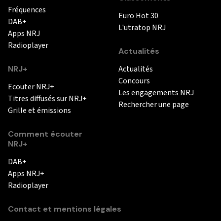
Fréquences
Euro Hot 30
DAB+
L'utratop NRJ
Apps NRJ
Radioplayer
Actualités
NRJ+
Actualités
Concours
Ecouter NRJ+
Les engagements NRJ
Titres diffusés sur NRJ+
Rechercher une page
Grille et émissions
Comment écouter
NRJ+
DAB+
Apps NRJ+
Radioplayer
Contact et mentions légales