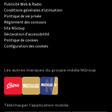
Publicité Web & Radio
Conditions générales d'utilisation
Politique de vie privée
Règlement des concours
Site NGroup
Déclaration d'accessibilité
Politique de cookies
Configuration des cookies
Les autres marques du groupe média NGroup
Télécharger l’application mobile