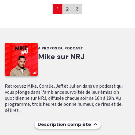
1
2
3
A PROPOS DU PODCAST
Mike sur NRJ
Retrouvez Mike, Coralie, Jeff et Julien dans un podcast qui
vous plonge dans l'ambiance survoltée de leur émission
quotidienne sur NRJ, diffusée chaque soir de 16h à 19h. Au
programme, trois heures de bonne humeur, de rires et de
délires ...
Description complète