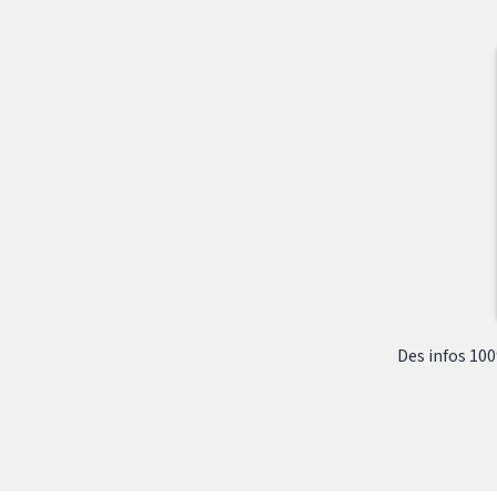
Des infos 100