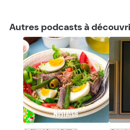
Autres podcasts à découvri