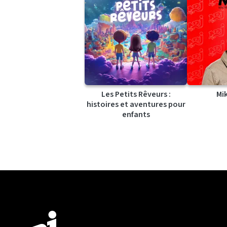
Les Petits Rêveurs :
Mi
histoires et aventures pour
enfants