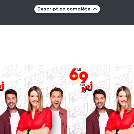
Description complète