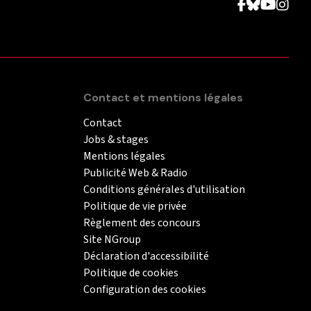
Contact et mentions légales
Contact
Jobs & stages
Mentions légales
Publicité Web & Radio
Conditions générales d'utilisation
Politique de vie privée
Règlement des concours
Site NGroup
Déclaration d'accessibilité
Politique de cookies
Configuration des cookies