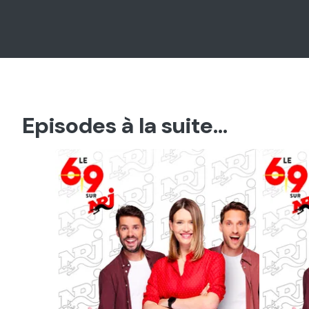
Episodes à la suite...