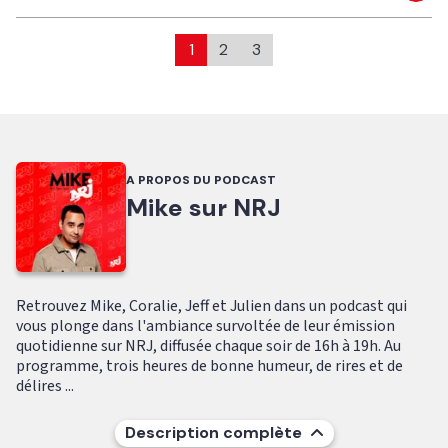
1
2
3
A PROPOS DU PODCAST
Mike sur NRJ
Retrouvez Mike, Coralie, Jeff et Julien dans un podcast qui
vous plonge dans l'ambiance survoltée de leur émission
quotidienne sur NRJ, diffusée chaque soir de 16h à 19h. Au
programme, trois heures de bonne humeur, de rires et de
délires ...
Description complète