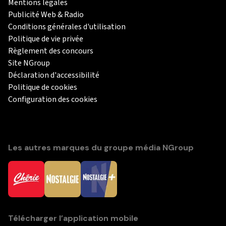
Mentions légales
Publicité Web & Radio
Conditions générales d'utilisation
Politique de vie privée
Règlement des concours
Site NGroup
Déclaration d'accessibilité
Politique de cookies
Configuration des cookies
Les autres marques du groupe média NGroup
Télécharger l’application mobile