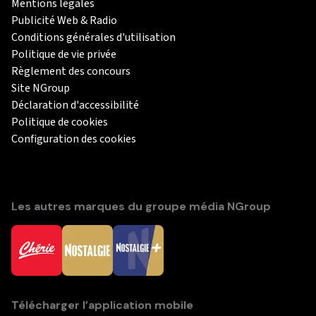
Mentions légales
Publicité Web & Radio
Conditions générales d'utilisation
Politique de vie privée
Règlement des concours
Site NGroup
Déclaration d'accessibilité
Politique de cookies
Configuration des cookies
Les autres marques du groupe média NGroup
Télécharger l’application mobile