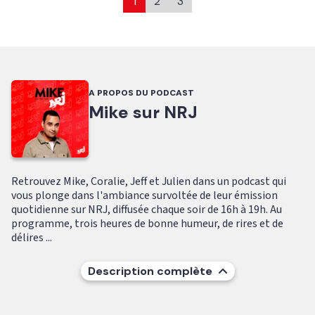
1
2
3
A PROPOS DU PODCAST
Mike sur NRJ
Retrouvez Mike, Coralie, Jeff et Julien dans un podcast qui
vous plonge dans l'ambiance survoltée de leur émission
quotidienne sur NRJ, diffusée chaque soir de 16h à 19h. Au
programme, trois heures de bonne humeur, de rires et de
délires ...
Description complète