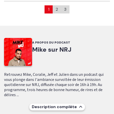
1
2
3
A PROPOS DU PODCAST
Mike sur NRJ
Retrouvez Mike, Coralie, Jeff et Julien dans un podcast qui
vous plonge dans l'ambiance survoltée de leur émission
quotidienne sur NRJ, diffusée chaque soir de 16h à 19h. Au
programme, trois heures de bonne humeur, de rires et de
délires ...
Description complète