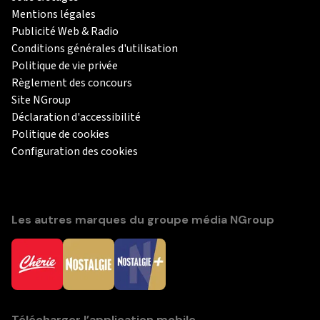
Mentions légales
Publicité Web & Radio
Conditions générales d'utilisation
Politique de vie privée
Règlement des concours
Site NGroup
Déclaration d'accessibilité
Politique de cookies
Configuration des cookies
Les autres marques du groupe média NGroup
Télécharger l’application mobile