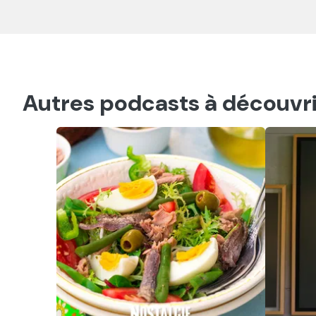
Autres podcasts à découvri