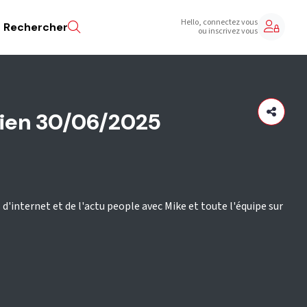
Hello, connectez vous
Rechercher
ou inscrivez vous
lien 30/06/2025
 d'internet et de l'actu people avec Mike et toute l'équipe sur