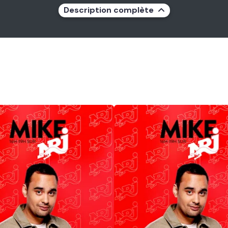
Description complète