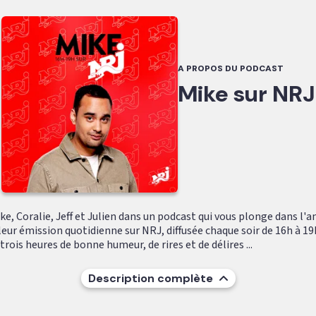
A PROPOS DU PODCAST
Mike sur NRJ
e, Coralie, Jeff et Julien dans un podcast qui vous plonge dans l'
leur émission quotidienne sur NRJ, diffusée chaque soir de 16h à 19
ois heures de bonne humeur, de rires et de délires ...
Description complète