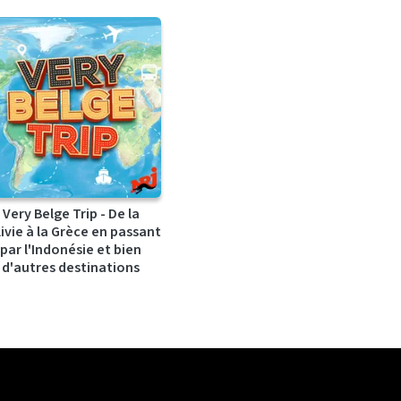
Very Belge Trip - De la
ivie à la Grèce en passant
par l'Indonésie et bien
d'autres destinations