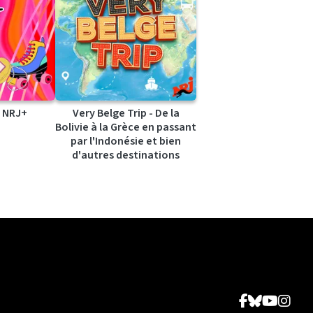
 NRJ+
Very Belge Trip - De la
Bolivie à la Grèce en passant
par l'Indonésie et bien
d'autres destinations