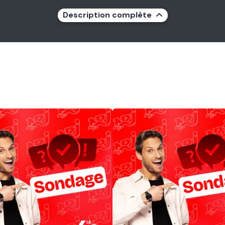
Description complète