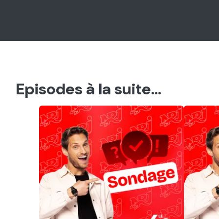
Episodes à la suite...