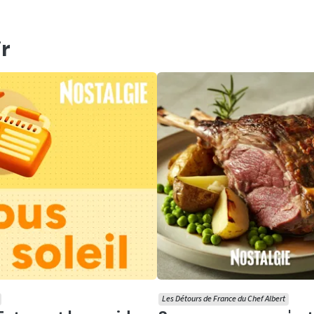
r
Les Détours de France du Chef Albert