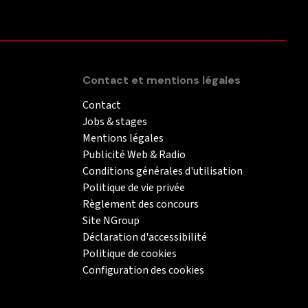
Contact et mentions légales
Contact
Jobs & stages
Mentions légales
Publicité Web & Radio
Conditions générales d'utilisation
Politique de vie privée
Règlement des concours
Site NGroup
Déclaration d'accessibilité
Politique de cookies
Configuration des cookies