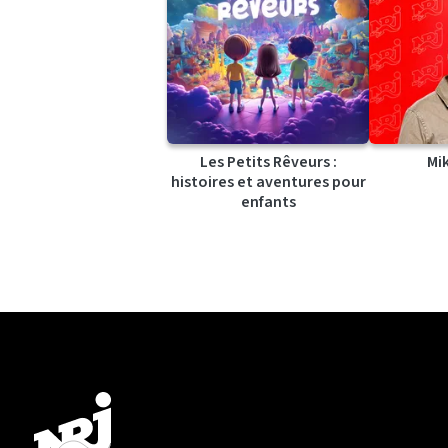
Les Petits Rêveurs :
Mi
histoires et aventures pour
enfants