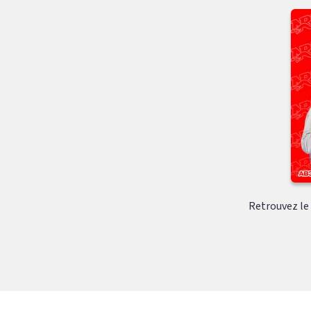
Retrouvez le c