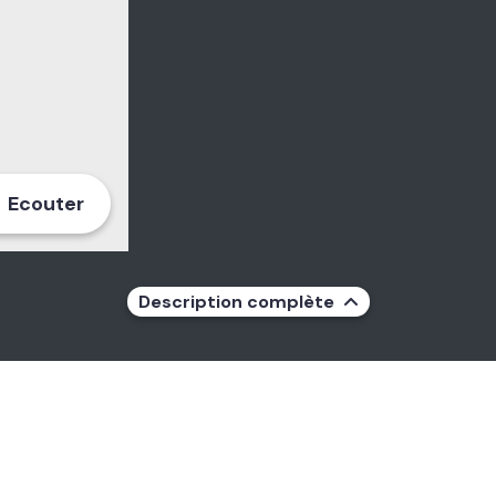
Ecouter
Description complète