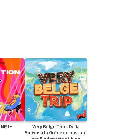
 NRJ+
Very Belge Trip - De la
Bolivie à la Grèce en passant