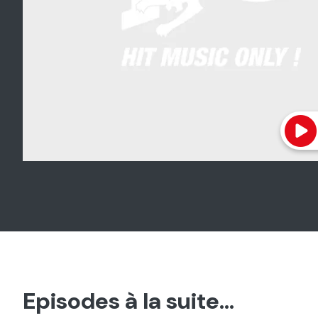
Episodes à la suite...