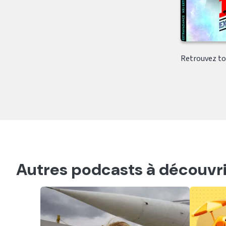
Retrouvez tou
Autres podcasts à découvri