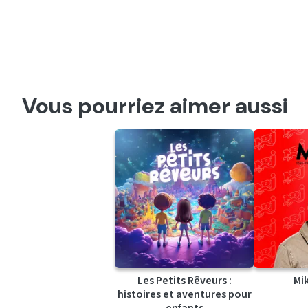
Vous pourriez aimer aussi
Les Petits Rêveurs :
Mi
histoires et aventures pour