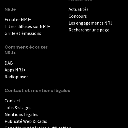
NRJ+
Actualités
Concours
Ecouter NRJ+
Les engagements NRJ
Titres diffusés sur NRJ+
Rechercher une page
Grille et émissions
Comment écouter
NRJ+
DAB+
Apps NRJ+
Radioplayer
Contact et mentions légales
Contact
Jobs & stages
Mentions légales
Publicité Web & Radio