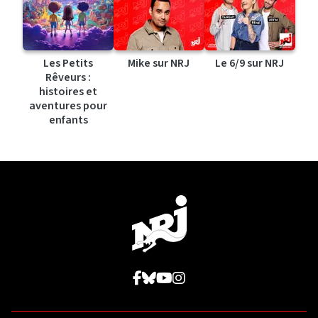
Les Petits
Mike sur NRJ
Le 6/9 sur NRJ
Rêveurs :
histoires et
aventures pour
enfants