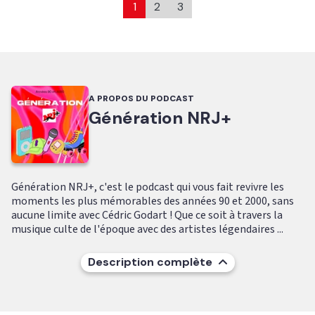
1
2
3
A PROPOS DU PODCAST
Génération NRJ+
Génération NRJ+, c'est le podcast qui vous fait revivre les
moments les plus mémorables des années 90 et 2000, sans
aucune limite avec Cédric Godart ! Que ce soit à travers la
musique culte de l'époque avec des artistes légendaires ...
Description complète