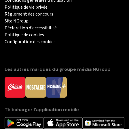
Conditions générales d'utilisation
Politique de vie privée
Règlement des concours
Site NGroup
Déclaration d'accessibilité
Politique de cookies
Configuration des cookies
Les autres marques du groupe média NGroup
Télécharger l’application mobile