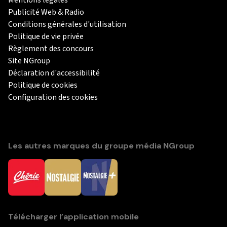
Publicité Web & Radio
Conditions générales d'utilisation
Politique de vie privée
Règlement des concours
Site NGroup
Déclaration d'accessibilité
Politique de cookies
Configuration des cookies
Les autres marques du groupe média NGroup
Télécharger l’application mobile