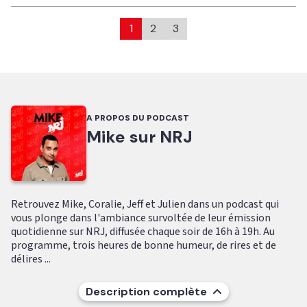
1
2
3
A PROPOS DU PODCAST
Mike sur NRJ
Retrouvez Mike, Coralie, Jeff et Julien dans un podcast qui
vous plonge dans l'ambiance survoltée de leur émission
quotidienne sur NRJ, diffusée chaque soir de 16h à 19h. Au
programme, trois heures de bonne humeur, de rires et de
délires ...
Description complète