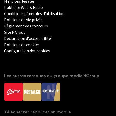
Mentions légales
Publicité Web & Radio
Conditions générales d'utilisation
Politique de vie privée
Règlement des concours
Site NGroup
Déclaration d'accessibilité
Politique de cookies
Configuration des cookies
Les autres marques du groupe média NGroup
Télécharger l’application mobile