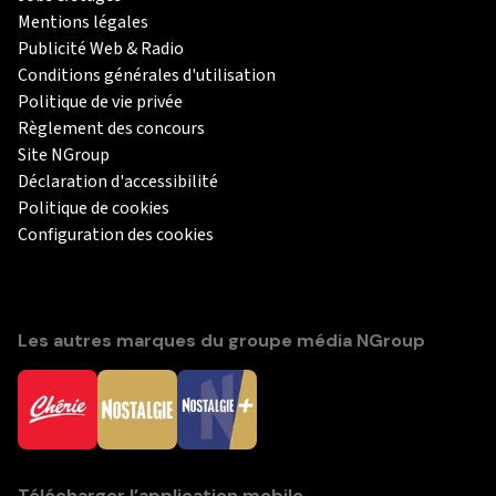
Mentions légales
Publicité Web & Radio
Conditions générales d'utilisation
Politique de vie privée
Règlement des concours
Site NGroup
Déclaration d'accessibilité
Politique de cookies
Configuration des cookies
Les autres marques du groupe média NGroup
Télécharger l’application mobile