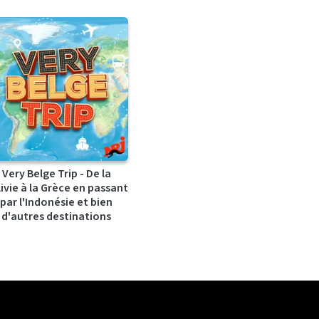
Very Belge Trip - De la
ivie à la Grèce en passant
par l'Indonésie et bien
d'autres destinations