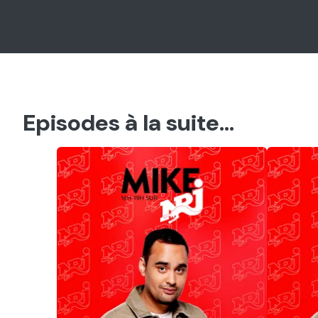
Episodes à la suite...