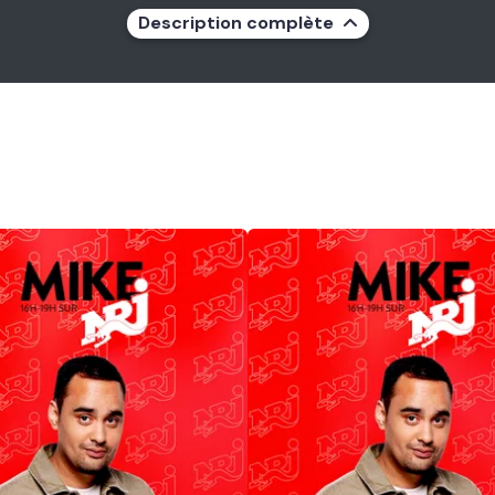
Description complète