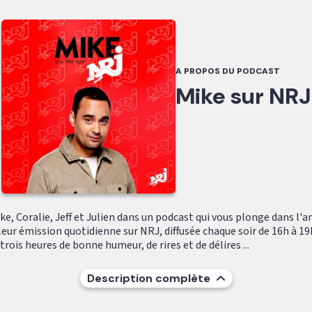
A PROPOS DU PODCAST
Mike sur NRJ
e, Coralie, Jeff et Julien dans un podcast qui vous plonge dans l'
leur émission quotidienne sur NRJ, diffusée chaque soir de 16h à 19
ois heures de bonne humeur, de rires et de délires ...
Description complète