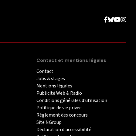
Contact et mentions légales
Contact
Jobs & stages
Mentions légales
Publicité Web & Radio
Conditions générales d'utilisation
Politique de vie privée
Règlement des concours
Site NGroup
Déclaration d'accessibilité