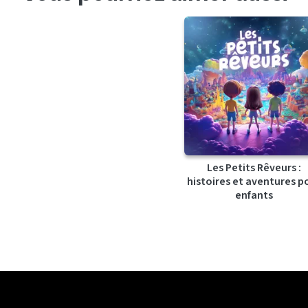
Les Petits Rêveurs :
histoires et aventures p
enfants