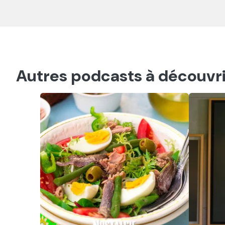
Autres podcasts à découvri