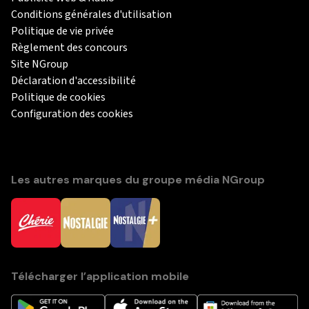
Conditions générales d'utilisation
Politique de vie privée
Règlement des concours
Site NGroup
Déclaration d'accessibilité
Politique de cookies
Configuration des cookies
Les autres marques du groupe média NGroup
Télécharger l’application mobile