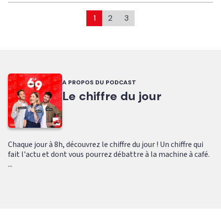
1
2
3
A PROPOS DU PODCAST
Le chiffre du jour
Chaque jour à 8h, découvrez le chiffre du jour ! Un chiffre qui
fait l'actu et dont vous pourrez débattre à la machine à café.
...