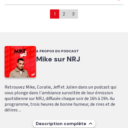
1
2
3
A PROPOS DU PODCAST
Mike sur NRJ
Retrouvez Mike, Coralie, Jeff et Julien dans un podcast qui
vous plonge dans l'ambiance survoltée de leur émission
quotidienne sur NRJ, diffusée chaque soir de 16h à 19h. Au
programme, trois heures de bonne humeur, de rires et de
délires ...
Description complète