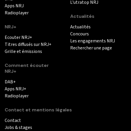
L'utratop NRJ
Apps NRJ
Radioplayer
Actualités
NRJ+
Actualités
Concours
Ecouter NRJ+
Les engagements NRJ
Titres diffusés sur NRJ+
Rechercher une page
Grille et émissions
Comment écouter
NRJ+
DAB+
Apps NRJ+
Radioplayer
Contact et mentions légales
Contact
Jobs & stages