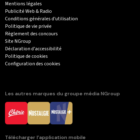
Mentions légales
Publicité Web & Radio
Conditions générales d'utilisation
Politique de vie privée
Règlement des concours
Site NGroup
Déclaration d'accessibilité
Politique de cookies
Configuration des cookies
Les autres marques du groupe média NGroup
Télécharger l’application mobile