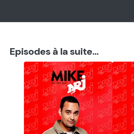
Episodes à la suite...