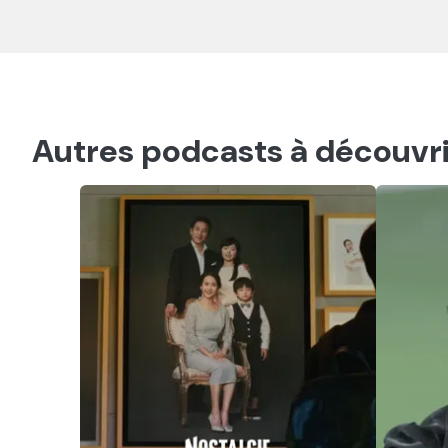
Autres podcasts à découvri