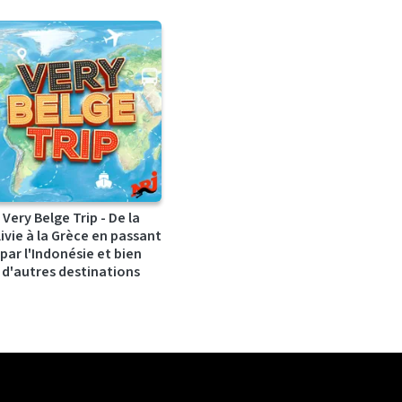
Very Belge Trip - De la
ivie à la Grèce en passant
par l'Indonésie et bien
d'autres destinations