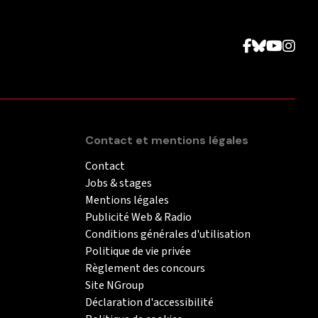
Contact et mentions légales
Contact
Jobs & stages
Mentions légales
Publicité Web & Radio
Conditions générales d'utilisation
Politique de vie privée
Règlement des concours
Site NGroup
Déclaration d'accessibilité