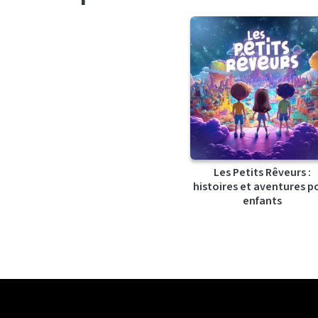
Les Petits Rêveurs :
histoires et aventures p
enfants