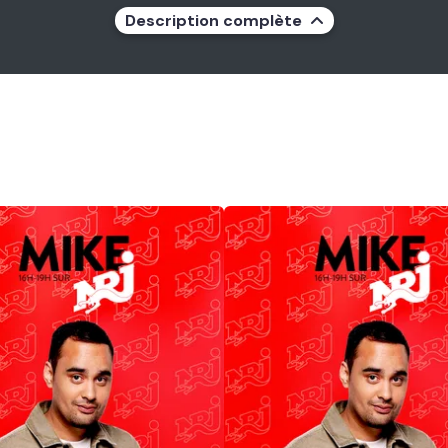
Description complète