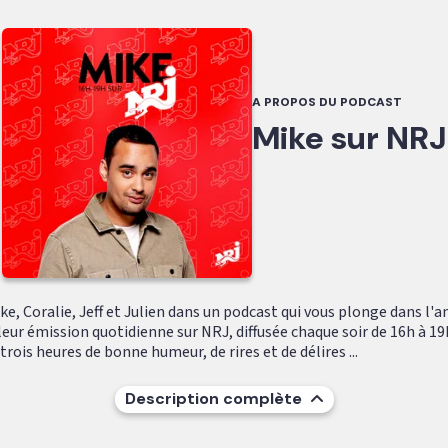
A PROPOS DU PODCAST
Mike sur NRJ
e, Coralie, Jeff et Julien dans un podcast qui vous plonge dans l'
leur émission quotidienne sur NRJ, diffusée chaque soir de 16h à 19
ois heures de bonne humeur, de rires et de délires ...
Description complète