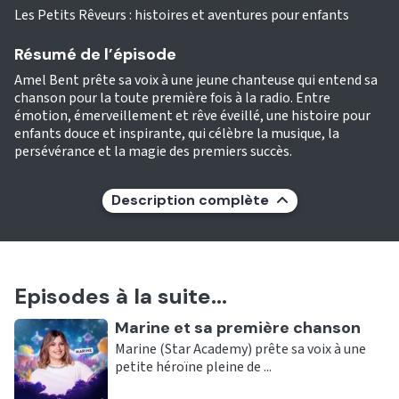
Les Petits Rêveurs : histoires et aventures pour enfants
Résumé de l’épisode
Amel Bent prête sa voix à une jeune chanteuse qui entend sa
chanson pour la toute première fois à la radio. Entre
émotion, émerveillement et rêve éveillé, une histoire pour
enfants douce et inspirante, qui célèbre la musique, la
persévérance et la magie des premiers succès.
Description complète
Episodes à la suite...
Ecouter
Marine et sa première chanson
Marine (Star Academy) prête sa voix à une
petite héroïne pleine de ...