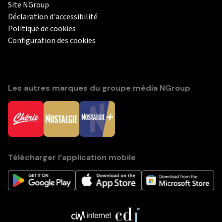
Site NGroup
Déclaration d'accessibilité
Politique de cookies
Configuration des cookies
Les autres marques du groupe média NGroup
Télécharger l’application mobile