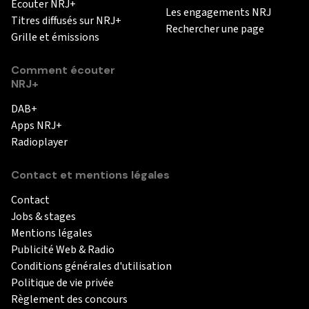
Ecouter NRJ+
Les engagements NRJ
Titres diffusés sur NRJ+
Rechercher une page
Grille et émissions
Comment écouter
NRJ+
DAB+
Apps NRJ+
Radioplayer
Contact et mentions légales
Contact
Jobs & stages
Mentions légales
Publicité Web & Radio
Conditions générales d'utilisation
Politique de vie privée
Règlement des concours