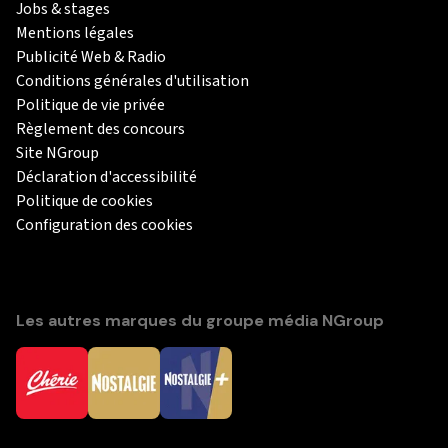
Jobs & stages
Mentions légales
Publicité Web & Radio
Conditions générales d'utilisation
Politique de vie privée
Règlement des concours
Site NGroup
Déclaration d'accessibilité
Politique de cookies
Configuration des cookies
Les autres marques du groupe média NGroup