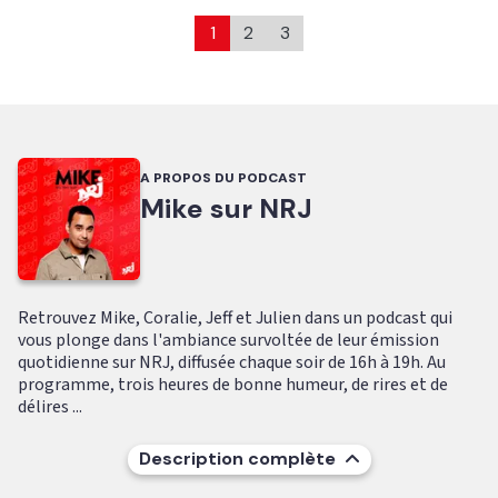
1
2
3
A PROPOS DU PODCAST
Mike sur NRJ
Retrouvez Mike, Coralie, Jeff et Julien dans un podcast qui
vous plonge dans l'ambiance survoltée de leur émission
quotidienne sur NRJ, diffusée chaque soir de 16h à 19h. Au
programme, trois heures de bonne humeur, de rires et de
délires ...
Description complète