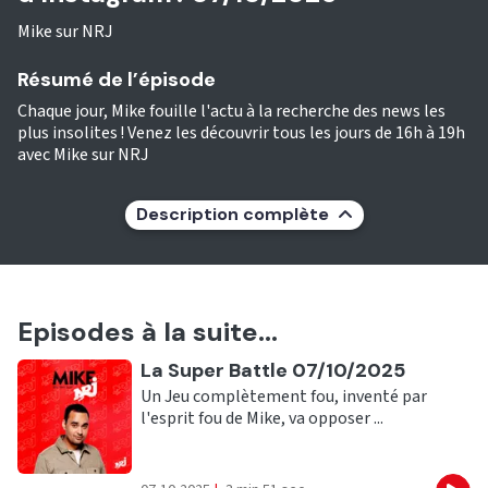
Mike sur NRJ
Résumé de l’épisode
Chaque jour, Mike fouille l'actu à la recherche des news les
plus insolites ! Venez les découvrir tous les jours de 16h à 19h
avec Mike sur NRJ
Description complète
Episodes à la suite...
Ecouter
La Super Battle 07/10/2025
Un Jeu complètement fou, inventé par
l'esprit fou de Mike, va opposer ...