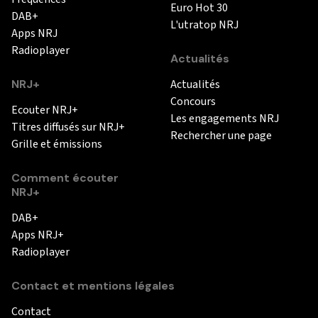
Euro Hot 30
DAB+
L'utratop NRJ
Apps NRJ
Radioplayer
Actualités
NRJ+
Actualités
Concours
Ecouter NRJ+
Les engagements NRJ
Titres diffusés sur NRJ+
Rechercher une page
Grille et émissions
Comment écouter
NRJ+
DAB+
Apps NRJ+
Radioplayer
Contact et mentions légales
Contact