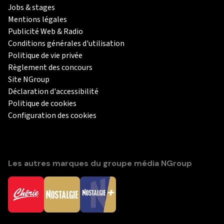
Jobs & stages
Mentions légales
Publicité Web & Radio
Conditions générales d'utilisation
Politique de vie privée
Règlement des concours
Site NGroup
Déclaration d'accessibilité
Politique de cookies
Configuration des cookies
Les autres marques du groupe média NGroup