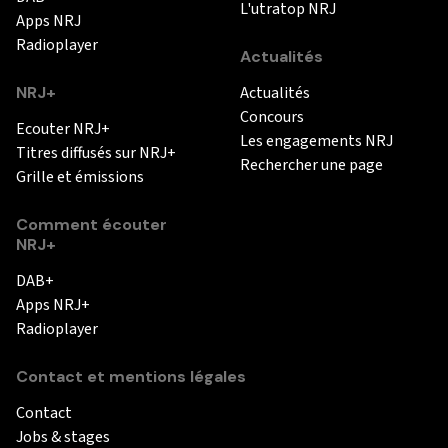
L'utratop NRJ
Apps NRJ
Radioplayer
Actualités
NRJ+
Actualités
Concours
Ecouter NRJ+
Les engagements NRJ
Titres diffusés sur NRJ+
Rechercher une page
Grille et émissions
Comment écouter
NRJ+
DAB+
Apps NRJ+
Radioplayer
Contact et mentions légales
Contact
Jobs & stages