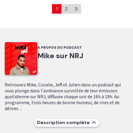
1
2
3
A PROPOS DU PODCAST
Mike sur NRJ
Retrouvez Mike, Coralie, Jeff et Julien dans un podcast qui
vous plonge dans l'ambiance survoltée de leur émission
quotidienne sur NRJ, diffusée chaque soir de 16h à 19h. Au
programme, trois heures de bonne humeur, de rires et de
délires ...
Description complète