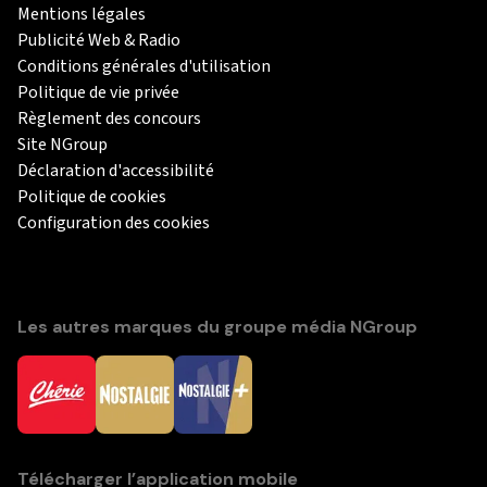
Mentions légales
Publicité Web & Radio
Conditions générales d'utilisation
Politique de vie privée
Règlement des concours
Site NGroup
Déclaration d'accessibilité
Politique de cookies
Configuration des cookies
Les autres marques du groupe média NGroup
Télécharger l’application mobile