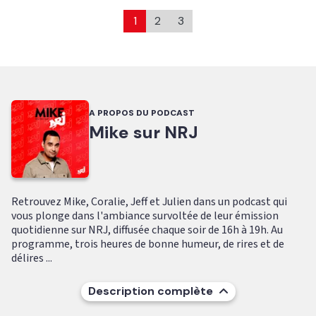
1
2
3
A PROPOS DU PODCAST
Mike sur NRJ
Retrouvez Mike, Coralie, Jeff et Julien dans un podcast qui
vous plonge dans l'ambiance survoltée de leur émission
quotidienne sur NRJ, diffusée chaque soir de 16h à 19h. Au
programme, trois heures de bonne humeur, de rires et de
délires ...
Description complète