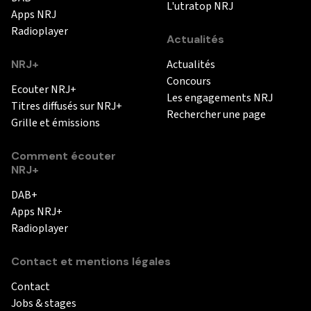
L'utratop NRJ
Apps NRJ
Radioplayer
Actualités
NRJ+
Actualités
Concours
Ecouter NRJ+
Les engagements NRJ
Titres diffusés sur NRJ+
Rechercher une page
Grille et émissions
Comment écouter
NRJ+
DAB+
Apps NRJ+
Radioplayer
Contact et mentions légales
Contact
Jobs & stages