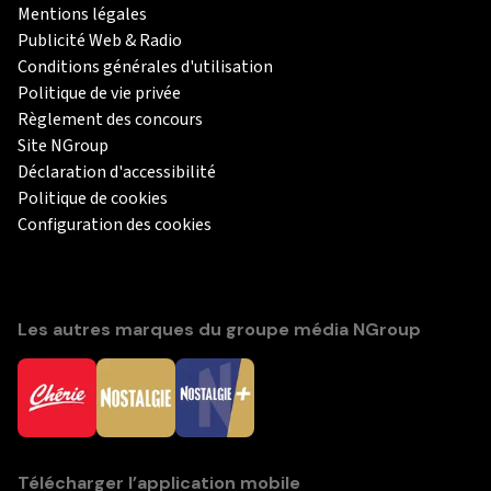
Mentions légales
Publicité Web & Radio
Conditions générales d'utilisation
Politique de vie privée
Règlement des concours
Site NGroup
Déclaration d'accessibilité
Politique de cookies
Configuration des cookies
Les autres marques du groupe média NGroup
Télécharger l’application mobile