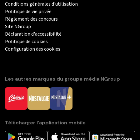
Conditions générales d'utilisation
Politique de vie privée
Règlement des concours
Site NGroup
Déclaration d'accessibilité
Politique de cookies
Configuration des cookies
Les autres marques du groupe média NGroup
Télécharger l’application mobile