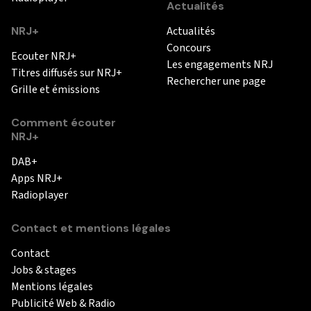
Actualités
NRJ+
Actualités
Concours
Ecouter NRJ+
Les engagements NRJ
Titres diffusés sur NRJ+
Rechercher une page
Grille et émissions
Comment écouter
NRJ+
DAB+
Apps NRJ+
Radioplayer
Contact et mentions légales
Contact
Jobs & stages
Mentions légales
Publicité Web & Radio