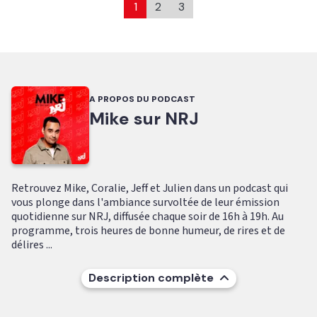
1
2
3
A PROPOS DU PODCAST
Mike sur NRJ
Retrouvez Mike, Coralie, Jeff et Julien dans un podcast qui
vous plonge dans l'ambiance survoltée de leur émission
quotidienne sur NRJ, diffusée chaque soir de 16h à 19h. Au
programme, trois heures de bonne humeur, de rires et de
délires ...
Description complète