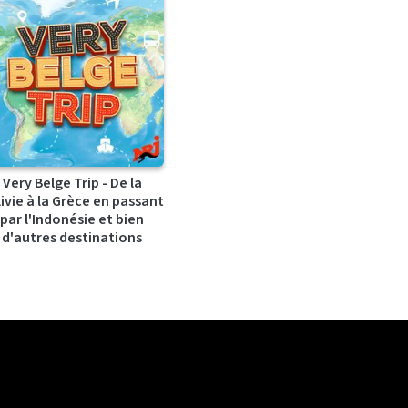
Very Belge Trip - De la
ivie à la Grèce en passant
par l'Indonésie et bien
d'autres destinations