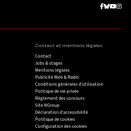
Contact et mentions légales
Contact
Jobs & stages
Mentions légales
Publicité Web & Radio
Conditions générales d'utilisation
Politique de vie privée
Règlement des concours
Site NGroup
Déclaration d'accessibilité
Politique de cookies
Configuration des cookies