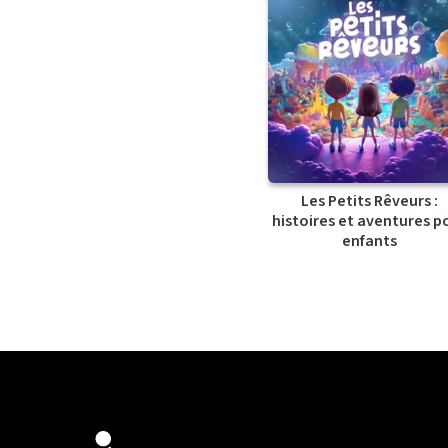
Les Petits Rêveurs :
histoires et aventures p
enfants