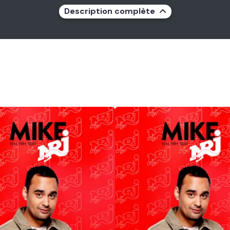
Description complète