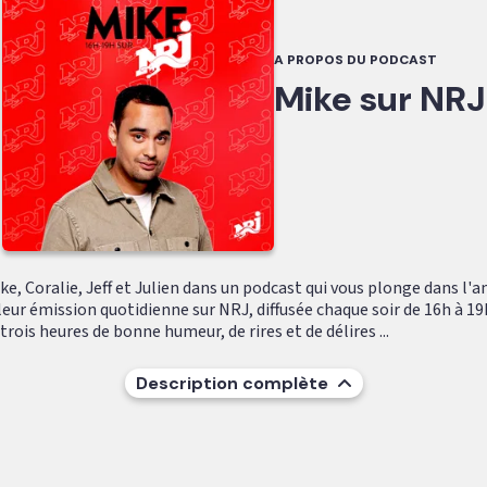
A PROPOS DU PODCAST
Mike sur NRJ
e, Coralie, Jeff et Julien dans un podcast qui vous plonge dans l'
leur émission quotidienne sur NRJ, diffusée chaque soir de 16h à 19
ois heures de bonne humeur, de rires et de délires ...
Description complète