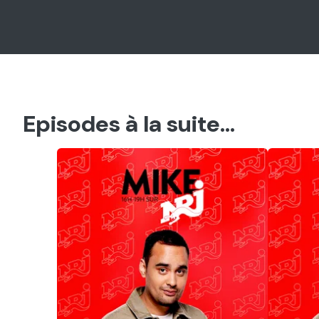
Episodes à la suite...