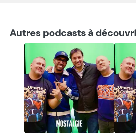
Autres podcasts à découvri