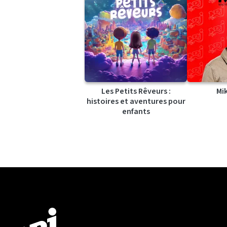
Les Petits Rêveurs :
Mi
histoires et aventures pour
enfants