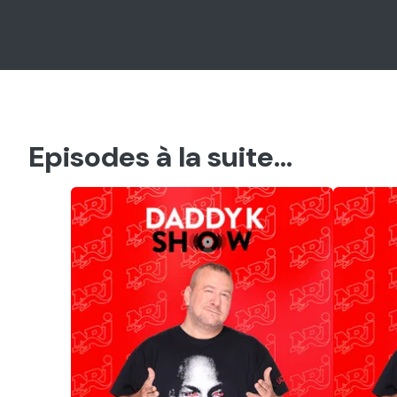
Episodes à la suite...