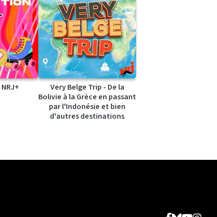
 NRJ+
Very Belge Trip - De la
Bolivie à la Grèce en passant
par l'Indonésie et bien
d'autres destinations