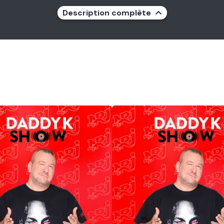
Description complète