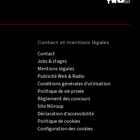
Contact et mentions légales
Contact
Jobs & stages
Mentions légales
Publicité Web & Radio
Conditions générales d'utilisation
Politique de vie privée
Règlement des concours
Site NGroup
Déclaration d'accessibilité
Politique de cookies
Configuration des cookies