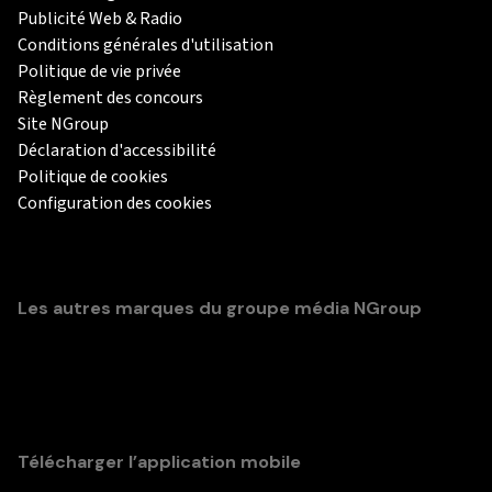
Publicité Web & Radio
Conditions générales d'utilisation
Politique de vie privée
Règlement des concours
Site NGroup
Déclaration d'accessibilité
Politique de cookies
Configuration des cookies
Les autres marques du groupe média NGroup
Télécharger l’application mobile