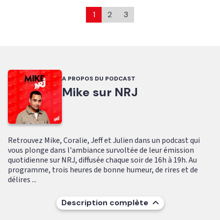
1
2
3
A PROPOS DU PODCAST
Mike sur NRJ
Retrouvez Mike, Coralie, Jeff et Julien dans un podcast qui
vous plonge dans l'ambiance survoltée de leur émission
quotidienne sur NRJ, diffusée chaque soir de 16h à 19h. Au
programme, trois heures de bonne humeur, de rires et de
délires ...
Description complète