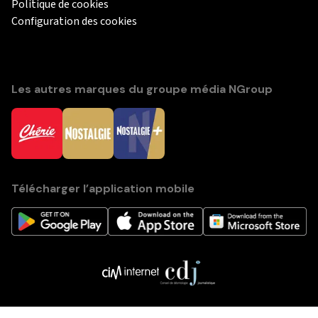
Politique de cookies
Configuration des cookies
Les autres marques du groupe média NGroup
Télécharger l’application mobile