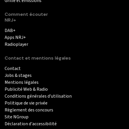
Grille et émissions
Comment écouter
NRJ+
DAB+
Apps NRJ+
Radioplayer
Contact et mentions légales
Contact
Jobs & stages
Mentions légales
Publicité Web & Radio
Conditions générales d'utilisation
Politique de vie privée
Règlement des concours
Site NGroup
Déclaration d'accessibilité