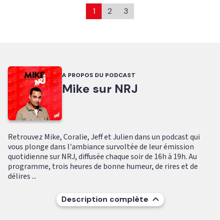
1
2
3
A PROPOS DU PODCAST
Mike sur NRJ
Retrouvez Mike, Coralie, Jeff et Julien dans un podcast qui
vous plonge dans l'ambiance survoltée de leur émission
quotidienne sur NRJ, diffusée chaque soir de 16h à 19h. Au
programme, trois heures de bonne humeur, de rires et de
délires ...
Description complète