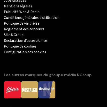
Jobs & stages
Mentions légales
Publicité Web & Radio
Conditions générales d'utilisation
Politique de vie privée
Règlement des concours
Site NGroup
Déclaration d'accessibilité
Politique de cookies
Configuration des cookies
Les autres marques du groupe média NGroup