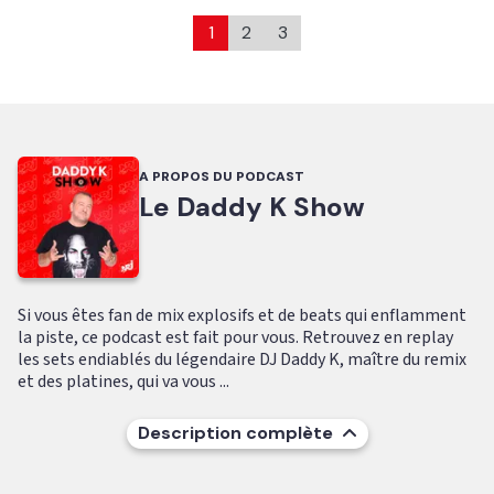
1
2
3
A PROPOS DU PODCAST
Le Daddy K Show
Si vous êtes fan de mix explosifs et de beats qui enflamment
la piste, ce podcast est fait pour vous. Retrouvez en replay
les sets endiablés du légendaire DJ Daddy K, maître du remix
et des platines, qui va vous ...
Description complète