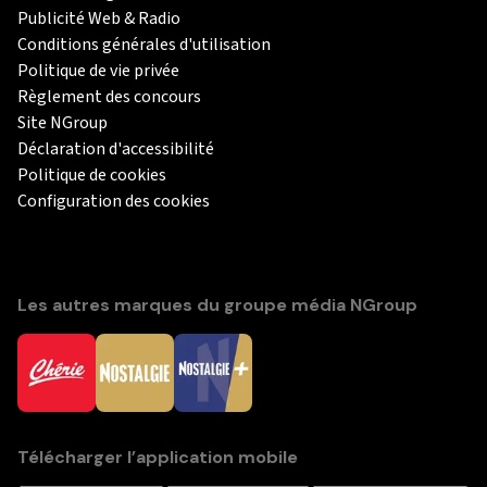
Publicité Web & Radio
Conditions générales d'utilisation
Politique de vie privée
Règlement des concours
Site NGroup
Déclaration d'accessibilité
Politique de cookies
Configuration des cookies
Les autres marques du groupe média NGroup
Télécharger l’application mobile